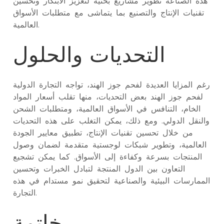
هذه الصناعة تطوير مشاريع بحثية لتعزيز الابتكار وتحسين
تقنيات الإنتاج والتصنيع بما يتماشى مع متطلبات الأسواق
العالمية.
التحديات والحلول
رغم المزايا العديدة لفحم جوز الهند، تواجه التجارة الدولية
لفحم جوز الهند بعض التحديات، منها تقلب أسعار المواد
الخام، التنافس في الأسواق العالمية، ومتطلبات الشحن
والنقل الدولي. ومع ذلك، يمكن التغلب على هذه التحديات
من خلال تحسين تقنيات الإنتاج، تطبيق معايير الجودة
العالمية، وتطوير شبكات لوجستية متقدمة لضمان وصول
المنتجات بسرعة وكفاءة إلى الأسواق. كما يمكن تشجيع
التعاون بين الدول المنتجة لتبادل الخبرات وتحسين
الممارسات البيئية والصناعية لتحقيق نمو مستدام في هذه
التجارة.
خاتمة