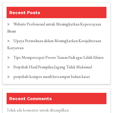
Recent Posts
Website Profesional untuk Meningkatkan Kepercayaan
Bisnis
Upaya Perusahaan dalam Meningkatkan Kesejahteraan
Karyawan
Tips Mempercepat Proses Tanam Padi agar Lebih Efisien
Penyebab Hasil Pemipilan Jagung Tidak Maksimal
penyebab kompos masih bercampur bahan kasar
Recent Comments
Tidak ada komentar untuk ditampilkan.