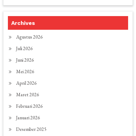
Archives
Agustus 2026
Juli 2026
Juni 2026
Mei 2026
April 2026
Maret 2026
Februari 2026
Januari 2026
Desember 2025