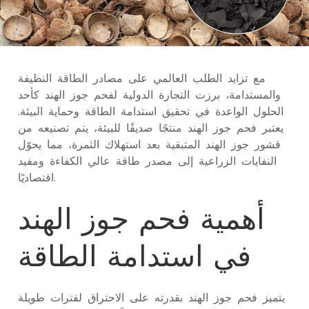
مع تزايد الطلب العالمي على مصادر الطاقة النظيفة
والمستدامة، برزت التجارة الدولية لفحم جوز الهند كأحد
الحلول الواعدة في تحقيق استدامة الطاقة وحماية البيئة.
يعتبر فحم جوز الهند منتجًا صديقًا للبيئة، يتم تصنيعه من
قشور جوز الهند المتبقية بعد استهلاك الثمرة، مما يحوّل
النفايات الزراعية إلى مصدر طاقة عالي الكفاءة ومفيد
اقتصاديًا.
أهمية فحم جوز الهند
في استدامة الطاقة
يتميز فحم جوز الهند بقدرته على الاحتراق لفترات طويلة