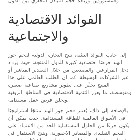
والمستوردين وزيادة حجم التبادل التجاري بين الدول.
الفوائد الاقتصادية
والاجتماعية
إلى جانب الفوائد البيئية، تتيح التجارة الدولية لفحم جوز
الهند فرصًا اقتصادية كبيرة للدول المنتجة، حيث يزداد
دخل المزارعين والمصنعين من خلال التصدير المباشر أو
عبر الشركات الوسيطة. كما أن الطلب العالمي على هذا
المنتج يحفّز على تطوير مشاريع صناعية صغيرة
ومتوسطة، ما يعزز التنمية الاقتصادية في المناطق الريفية
ويخلق فرص عمل مستدامة.
بالإضافة إلى ذلك، يُعتبر فحم جوز الهند منتجًا استراتيجيًا
في الأسواق العالمية للطاقة المستدامة، حيث يمكن أن
يكون جزءًا من الحلول المستقبلية للحد من الاعتماد على
الفحم التقليدي والمصادر الأحفورية. ويتيح الاستثمار في