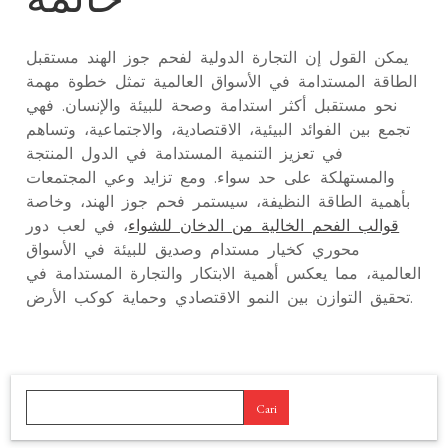
يمكن القول إن التجارة الدولية لفحم جوز الهند مستقبل
الطاقة المستدامة في الأسواق العالمية تمثل خطوة مهمة
نحو مستقبل أكثر استدامة وصحة للبيئة والإنسان. فهي
تجمع بين الفوائد البيئية، الاقتصادية، والاجتماعية، وتساهم
في تعزيز التنمية المستدامة في الدول المنتجة
والمستهلكة على حد سواء. ومع تزايد وعي المجتمعات
بأهمية الطاقة النظيفة، سيستمر فحم جوز الهند، وخاصة
قوالب الفحم الخالية من الدخان للشواء
، في لعب دور
محوري كخيار مستدام وصديق للبيئة في الأسواق
العالمية، مما يعكس أهمية الابتكار والتجارة المستدامة في
تحقيق التوازن بين النمو الاقتصادي وحماية كوكب الأرض.
Cari