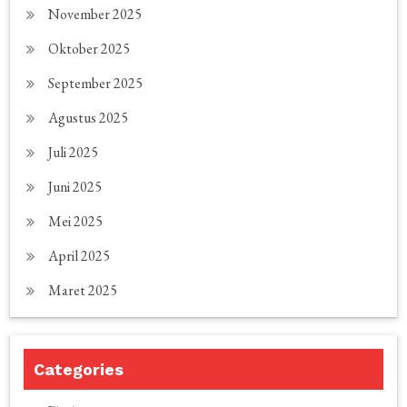
November 2025
Oktober 2025
September 2025
Agustus 2025
Juli 2025
Juni 2025
Mei 2025
April 2025
Maret 2025
Categories