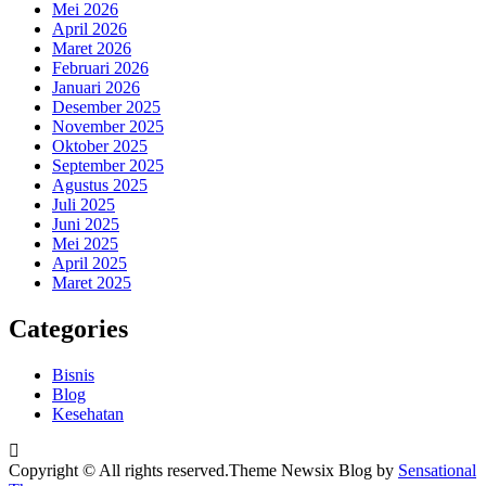
Mei 2026
April 2026
Maret 2026
Februari 2026
Januari 2026
Desember 2025
November 2025
Oktober 2025
September 2025
Agustus 2025
Juli 2025
Juni 2025
Mei 2025
April 2025
Maret 2025
Categories
Bisnis
Blog
Kesehatan
Copyright © All rights reserved.Theme Newsix Blog by
Sensational