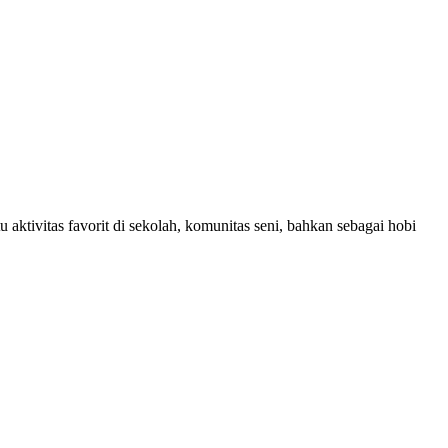
tu aktivitas favorit di sekolah, komunitas seni, bahkan sebagai hobi