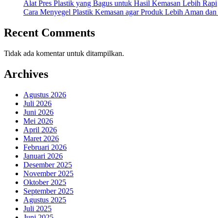
Alat Pres Plastik yang Bagus untuk Hasil Kemasan Lebih Rapi
Cara Menyegel Plastik Kemasan agar Produk Lebih Aman dan
Recent Comments
Tidak ada komentar untuk ditampilkan.
Archives
Agustus 2026
Juli 2026
Juni 2026
Mei 2026
April 2026
Maret 2026
Februari 2026
Januari 2026
Desember 2025
November 2025
Oktober 2025
September 2025
Agustus 2025
Juli 2025
Juni 2025