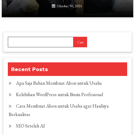
Oktober 30, 2025
Cari
Recent Posts
Apa Saja Bahan Membuat Abon untuk Usaha
Kelebihan WordPress untuk Bisnis Profesional
Cara Membuat Abon untuk Usaha agar Hasilnya
Berkualitas
SEO Setelah AI