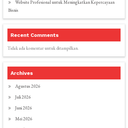
Website Profesional untuk Meningkatkan Kepercayaan
Bisnis
Recent Comments
Tidak ada komentar untuk ditampilkan.
Archives
Agustus 2026
Juli 2026
Juni 2026
Mei 2026