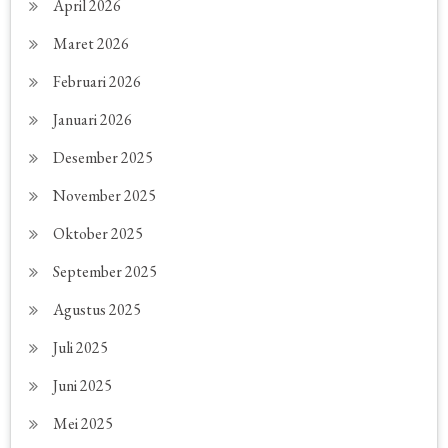
April 2026
Maret 2026
Februari 2026
Januari 2026
Desember 2025
November 2025
Oktober 2025
September 2025
Agustus 2025
Juli 2025
Juni 2025
Mei 2025