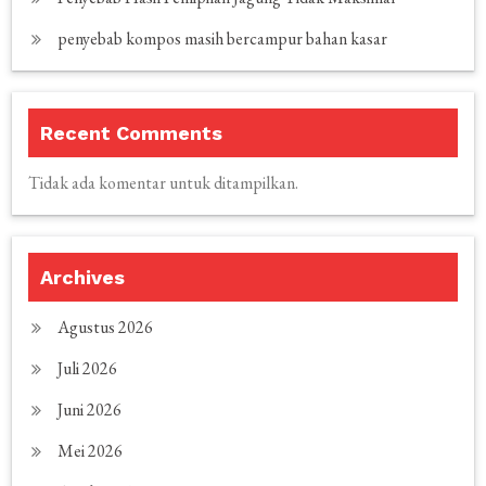
penyebab kompos masih bercampur bahan kasar
Recent Comments
Tidak ada komentar untuk ditampilkan.
Archives
Agustus 2026
Juli 2026
Juni 2026
Mei 2026