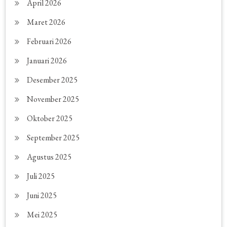
April 2026
Maret 2026
Februari 2026
Januari 2026
Desember 2025
November 2025
Oktober 2025
September 2025
Agustus 2025
Juli 2025
Juni 2025
Mei 2025