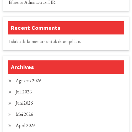
Efisiensi Administrasi HR
Recent Comments
Tidak ada komentar untuk ditampilkan.
Archives
Agustus 2026
Juli 2026
Juni 2026
Mei 2026
April 2026