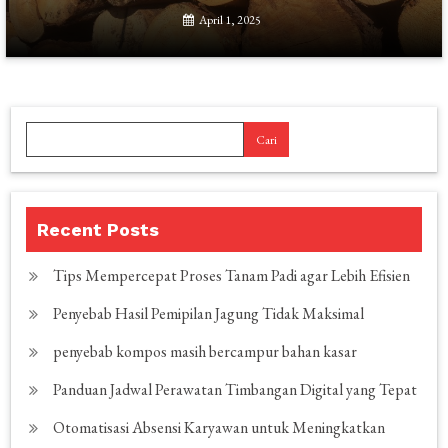
April 1, 2025
Cari
Recent Posts
Tips Mempercepat Proses Tanam Padi agar Lebih Efisien
Penyebab Hasil Pemipilan Jagung Tidak Maksimal
penyebab kompos masih bercampur bahan kasar
Panduan Jadwal Perawatan Timbangan Digital yang Tepat
Otomatisasi Absensi Karyawan untuk Meningkatkan