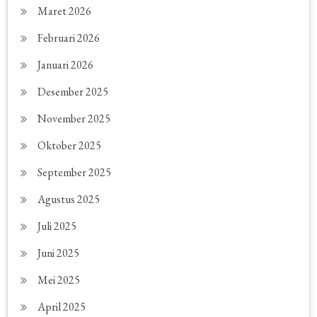
Maret 2026
Februari 2026
Januari 2026
Desember 2025
November 2025
Oktober 2025
September 2025
Agustus 2025
Juli 2025
Juni 2025
Mei 2025
April 2025