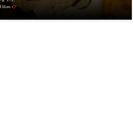
d More