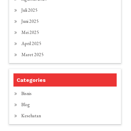
Juli 2025
Juni 2025
Mei 2025
April 2025
Maret 2025
Categories
Bisnis
Blog
Kesehatan