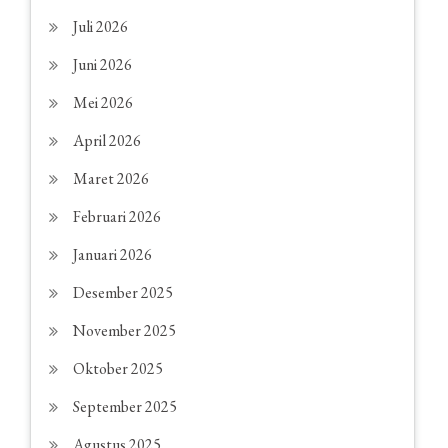
Juli 2026
Juni 2026
Mei 2026
April 2026
Maret 2026
Februari 2026
Januari 2026
Desember 2025
November 2025
Oktober 2025
September 2025
Agustus 2025