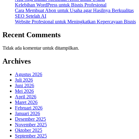
Kelebihan WordPress untuk Bisnis Profesional
Cara Membuat Abon untuk Usaha agar Hasilnya Berkualitas
SEO Setelah AI
Website Profesional untuk Meningkatkan Kepercayaan Bisnis
Recent Comments
Tidak ada komentar untuk ditampilkan.
Archives
Agustus 2026
Juli 2026
Juni 2026
Mei 2026
April 2026
Maret 2026
Februari 2026
Januari 2026
Desember 2025
November 2025
Oktober 2025
September 2025