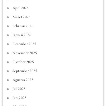
April 2026
Maret 2026
Februari 2026
Januari 2026
Desember 2025
November 2025
Oktober 2025
September 2025
Agustus 2025
Juli 2025
Juni 2025