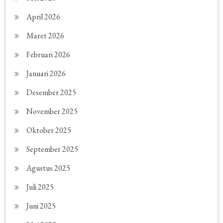
April 2026
Maret 2026
Februari 2026
Januari 2026
Desember 2025
November 2025
Oktober 2025
September 2025
Agustus 2025
Juli 2025
Juni 2025