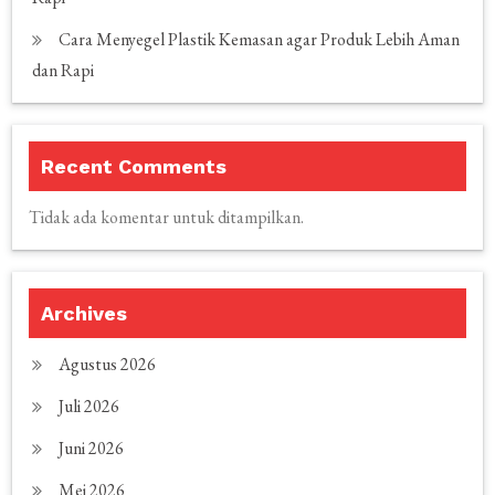
Cara Menyegel Plastik Kemasan agar Produk Lebih Aman
dan Rapi
Recent Comments
Tidak ada komentar untuk ditampilkan.
Archives
Agustus 2026
Juli 2026
Juni 2026
Mei 2026