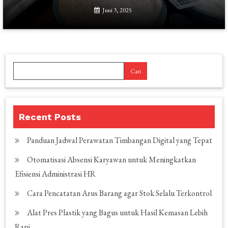
Juni 3, 2025
Cari
Recent Posts
Panduan Jadwal Perawatan Timbangan Digital yang Tepat
Otomatisasi Absensi Karyawan untuk Meningkatkan
Efisiensi Administrasi HR
Cara Pencatatan Arus Barang agar Stok Selalu Terkontrol
Alat Pres Plastik yang Bagus untuk Hasil Kemasan Lebih
Rapi