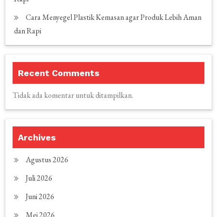
Cara Menyegel Plastik Kemasan agar Produk Lebih Aman
dan Rapi
Recent Comments
Tidak ada komentar untuk ditampilkan.
Archives
Agustus 2026
Juli 2026
Juni 2026
Mei 2026