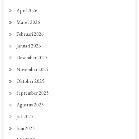
April 2026
Maret 2026
Februari 2026
Januari 2026
Desember 2025
November 2025
Oktober 2025
September 2025
Agustus 2025
Juli 2025
Juni 2025