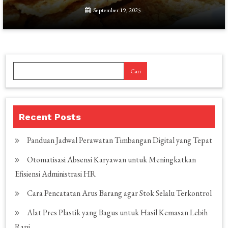
September 19, 2025
Cari
Recent Posts
Panduan Jadwal Perawatan Timbangan Digital yang Tepat
Otomatisasi Absensi Karyawan untuk Meningkatkan
Efisiensi Administrasi HR
Cara Pencatatan Arus Barang agar Stok Selalu Terkontrol
Alat Pres Plastik yang Bagus untuk Hasil Kemasan Lebih
Rapi