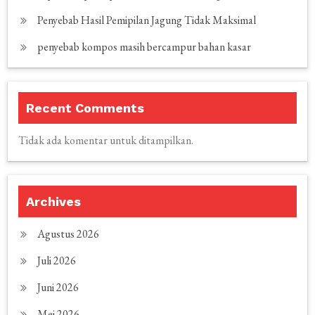
Penyebab Hasil Pemipilan Jagung Tidak Maksimal
penyebab kompos masih bercampur bahan kasar
Recent Comments
Tidak ada komentar untuk ditampilkan.
Archives
Agustus 2026
Juli 2026
Juni 2026
Mei 2026