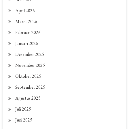
April 2026
Maret 2026
Februari 2026
Januari 2026
Desember 2025
November 2025
Oktober 2025
September 2025
Agustus 2025
Juli 2025
Juni 2025