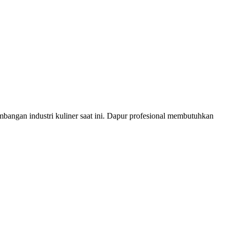
angan industri kuliner saat ini. Dapur profesional membutuhkan