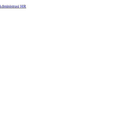
Administrasi HR