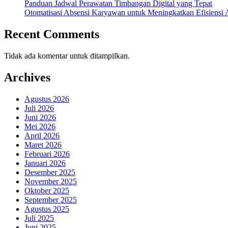
Panduan Jadwal Perawatan Timbangan Digital yang Tepat
Otomatisasi Absensi Karyawan untuk Meningkatkan Efisiensi 
Recent Comments
Tidak ada komentar untuk ditampilkan.
Archives
Agustus 2026
Juli 2026
Juni 2026
Mei 2026
April 2026
Maret 2026
Februari 2026
Januari 2026
Desember 2025
November 2025
Oktober 2025
September 2025
Agustus 2025
Juli 2025
Juni 2025