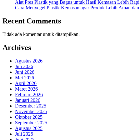
Alat Pres Plastik yang Bagus untuk Hasil Kemasan Lebih Rapi
Cara Menyegel Plastik Kemasan agar Produk Lebih Aman dan
Recent Comments
Tidak ada komentar untuk ditampilkan.
Archives
Agustus 2026
Juli 2026
Juni 2026
Mei 2026
April 2026
Maret 2026
Februari 2026
Januari 2026
Desember 2025
November 2025
Oktober 2025
September 2025
Agustus 2025
Juli 2025
Juni 2025