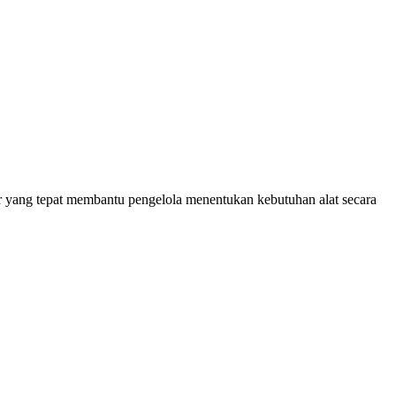
r yang tepat membantu pengelola menentukan kebutuhan alat secara