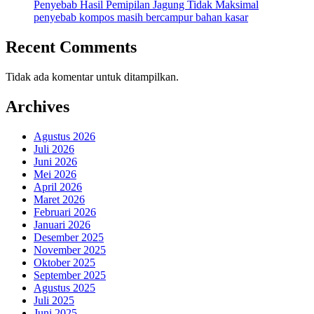
Penyebab Hasil Pemipilan Jagung Tidak Maksimal
penyebab kompos masih bercampur bahan kasar
Recent Comments
Tidak ada komentar untuk ditampilkan.
Archives
Agustus 2026
Juli 2026
Juni 2026
Mei 2026
April 2026
Maret 2026
Februari 2026
Januari 2026
Desember 2025
November 2025
Oktober 2025
September 2025
Agustus 2025
Juli 2025
Juni 2025