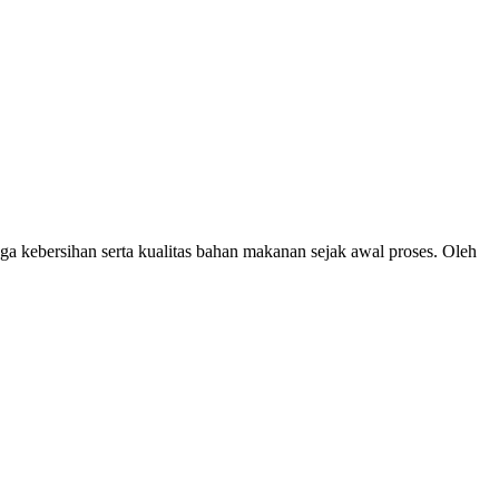
a kebersihan serta kualitas bahan makanan sejak awal proses. Oleh