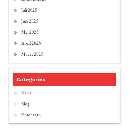
Juli 2025
Juni 2025
Mei 2025
April 2025
Maret 2025
Categories
Bisnis
Blog
Kesehatan