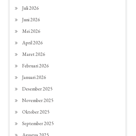
Juli 2026
Juni 2026
Mei 2026
April 2026
Maret 2026
Februari 2026
Januari 2026
Desember 2025
November 2025
Oktober 2025
September 2025
Agustus 2025