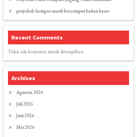
penyebab kompos masih bercampur bahan kasar
Recent Comments
Tidak ada komentar untuk ditampilkan.
Archives
Agustus 2026
Juli 2026
Juni 2026
Mei 2026