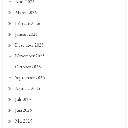
April 2026
Maret 2026
Februari 2026
Januari 2026
Desember 2025
November 2025
Oktober 2025
September 2025
Agustus 2025
Juli 2025
Juni 2025
Mei 2025