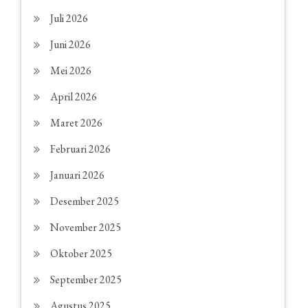
Juli 2026
Juni 2026
Mei 2026
April 2026
Maret 2026
Februari 2026
Januari 2026
Desember 2025
November 2025
Oktober 2025
September 2025
Agustus 2025