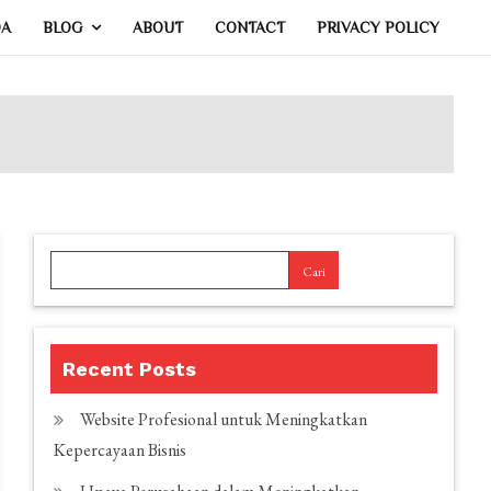
DA
BLOG
ABOUT
CONTACT
PRIVACY POLICY
Cari
Recent Posts
Website Profesional untuk Meningkatkan
Kepercayaan Bisnis