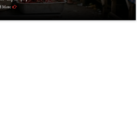
d More