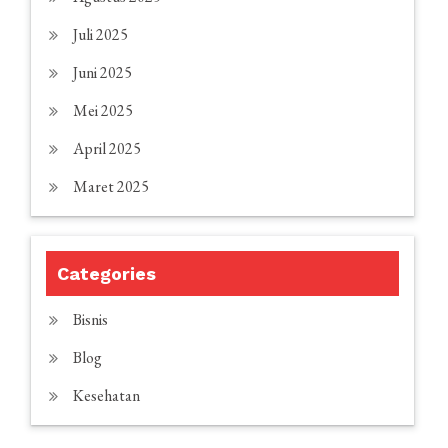
Juli 2025
Juni 2025
Mei 2025
April 2025
Maret 2025
Categories
Bisnis
Blog
Kesehatan