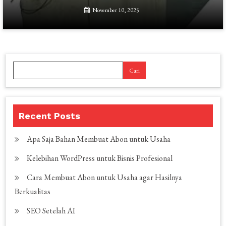
November 10, 2025
Cari
Recent Posts
Apa Saja Bahan Membuat Abon untuk Usaha
Kelebihan WordPress untuk Bisnis Profesional
Cara Membuat Abon untuk Usaha agar Hasilnya
Berkualitas
SEO Setelah AI