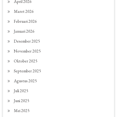
April 2026
Maret 2026
Februari 2026
Januari 2026
Desember 2025
November 2025
Oktober 2025
September 2025
Agustus 2025
Juli 2025
Juni 2025
Mei 2025