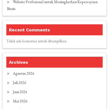
Website Profesional untuk Meningkatkan Kepercayaan
Bisnis
Recent Comments
Tidak ada komentar untuk ditampilkan.
Archives
Agustus 2026
Juli 2026
Juni 2026
Mei 2026