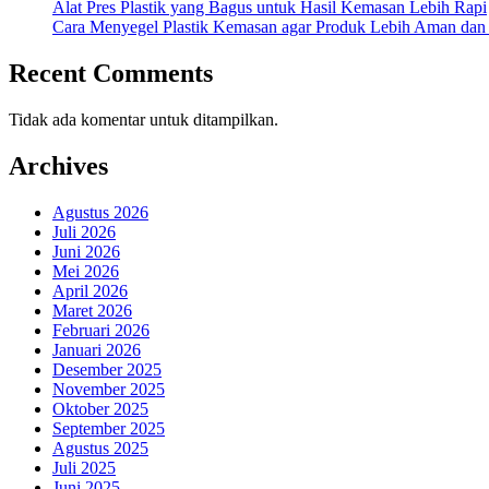
Alat Pres Plastik yang Bagus untuk Hasil Kemasan Lebih Rapi
Cara Menyegel Plastik Kemasan agar Produk Lebih Aman dan
Recent Comments
Tidak ada komentar untuk ditampilkan.
Archives
Agustus 2026
Juli 2026
Juni 2026
Mei 2026
April 2026
Maret 2026
Februari 2026
Januari 2026
Desember 2025
November 2025
Oktober 2025
September 2025
Agustus 2025
Juli 2025
Juni 2025