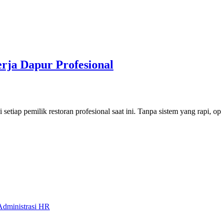
erja Dapur Profesional
i setiap pemilik restoran profesional saat ini. Tanpa sistem yang rapi, 
Administrasi HR