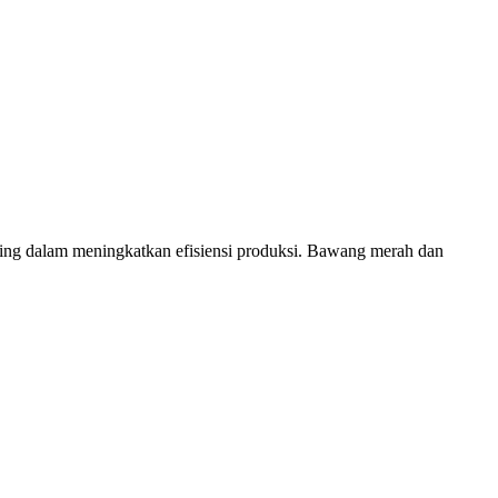
ing dalam meningkatkan efisiensi produksi. Bawang merah dan