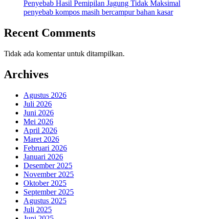
Penyebab Hasil Pemipilan Jagung Tidak Maksimal
penyebab kompos masih bercampur bahan kasar
Recent Comments
Tidak ada komentar untuk ditampilkan.
Archives
Agustus 2026
Juli 2026
Juni 2026
Mei 2026
April 2026
Maret 2026
Februari 2026
Januari 2026
Desember 2025
November 2025
Oktober 2025
September 2025
Agustus 2025
Juli 2025
Juni 2025