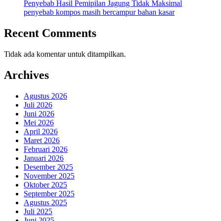
Penyebab Hasil Pemipilan Jagung Tidak Maksimal
penyebab kompos masih bercampur bahan kasar
Recent Comments
Tidak ada komentar untuk ditampilkan.
Archives
Agustus 2026
Juli 2026
Juni 2026
Mei 2026
April 2026
Maret 2026
Februari 2026
Januari 2026
Desember 2025
November 2025
Oktober 2025
September 2025
Agustus 2025
Juli 2025
Juni 2025