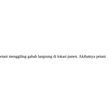
etani menggiling gabah langsung di lokasi panen. Akibatnya petani