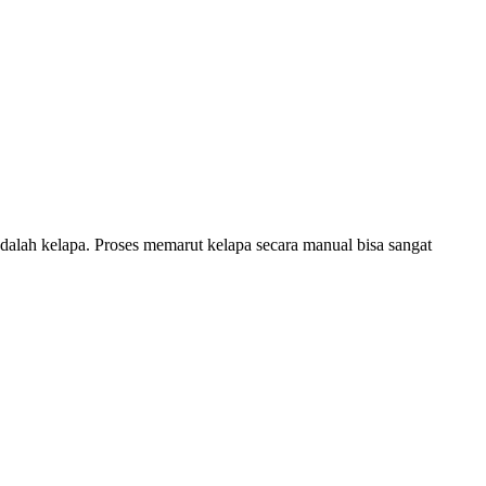
alah kelapa. Proses memarut kelapa secara manual bisa sangat