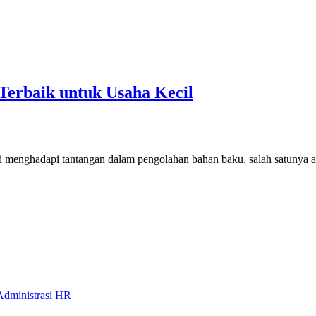
Terbaik untuk Usaha Kecil
menghadapi tantangan dalam pengolahan bahan baku, salah satunya ad
Administrasi HR