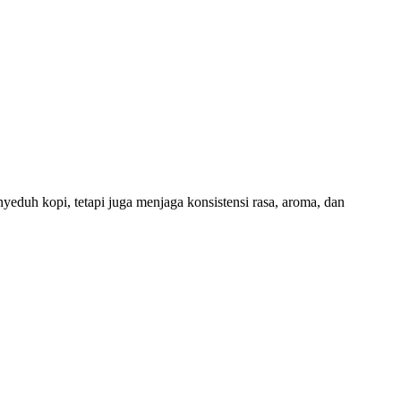
eduh kopi, tetapi juga menjaga konsistensi rasa, aroma, dan