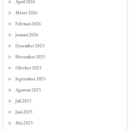
April 2026
Maret 2026
Februari 2026
Januari 2026
Desember 2025
November 2025
Oktober 2025
September 2025
Agustus 2025
Juli 2025
Juni 2025
Mei 2025