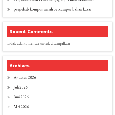
penyebab kompos masih bercampur bahan kasar
Recent Comments
Tidak ada komentar untuk ditampilkan.
Archives
Agustus 2026
Juli 2026
Juni 2026
Mei 2026