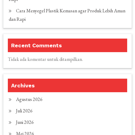
Cara Menyegel Plastik Kemasan agar Produk Lebih Aman
dan Rapi
Recent Comments
Tidak ada komentar untuk ditampilkan.
Archives
Agustus 2026
Juli 2026
Juni 2026
Mei 2026