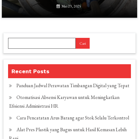
Mei 23, 2025
Cari
Recent Posts
Panduan Jadwal Perawatan Timbangan Digital yang Tepat
Otomatisasi Absensi Karyawan untuk Meningkatkan
Efisiensi Administrasi HR
Cara Pencatatan Arus Barang agar Stok Selalu Terkontrol
Alat Pres Plastik yang Bagus untuk Hasil Kemasan Lebih
Rapi