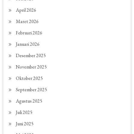
April 2026
Maret 2026
Februari 2026
Januari 2026
Desember 2025
November 2025
Oktober 2025
September 2025
Agustus 2025
Juli 2025
Juni 2025