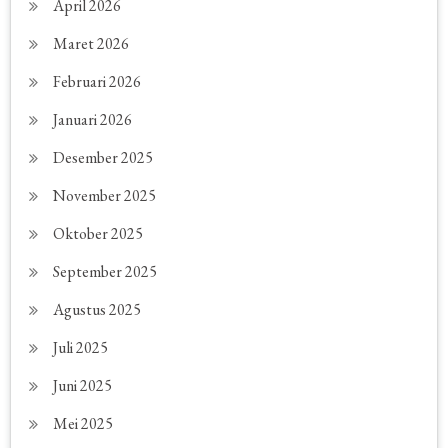
April 2026
Maret 2026
Februari 2026
Januari 2026
Desember 2025
November 2025
Oktober 2025
September 2025
Agustus 2025
Juli 2025
Juni 2025
Mei 2025