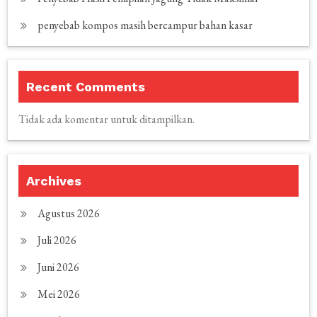
penyebab kompos masih bercampur bahan kasar
Recent Comments
Tidak ada komentar untuk ditampilkan.
Archives
Agustus 2026
Juli 2026
Juni 2026
Mei 2026