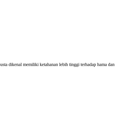
usta dikenal memiliki ketahanan lebih tinggi terhadap hama dan