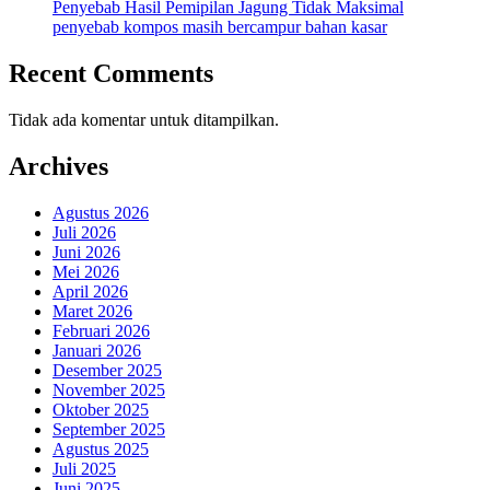
Penyebab Hasil Pemipilan Jagung Tidak Maksimal
penyebab kompos masih bercampur bahan kasar
Recent Comments
Tidak ada komentar untuk ditampilkan.
Archives
Agustus 2026
Juli 2026
Juni 2026
Mei 2026
April 2026
Maret 2026
Februari 2026
Januari 2026
Desember 2025
November 2025
Oktober 2025
September 2025
Agustus 2025
Juli 2025
Juni 2025