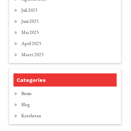
Juli 2025
Juni 2025
Mei 2025
April 2025
Maret 2025
Categories
Bisnis
Blog
Kesehatan