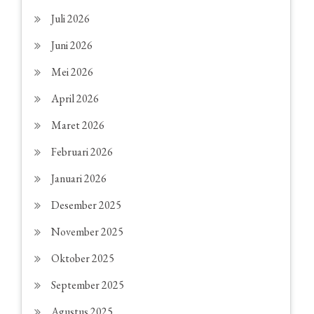
Juli 2026
Juni 2026
Mei 2026
April 2026
Maret 2026
Februari 2026
Januari 2026
Desember 2025
November 2025
Oktober 2025
September 2025
Agustus 2025