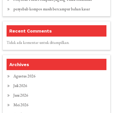
penyebab kompos masih bercampur bahan kasar
Recent Comments
Tidak ada komentar untuk ditampilkan.
Archives
Agustus 2026
Juli 2026
Juni 2026
Mei 2026