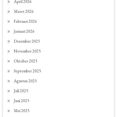
April 2026
Maret 2026
Februari 2026
Januari 2026
Desember 2025
November 2025
Oktober 2025
September 2025
Agustus 2025
Juli 2025
Juni 2025
Mei 2025