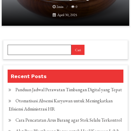
2min
0
April 30, 2025
Cari
Recent Posts
Panduan Jadwal Perawatan Timbangan Digital yang Tepat
Otomatisasi Absensi Karyawan untuk Meningkatkan
Efisiensi Administrasi HR
Cara Pencatatan Arus Barang agar Stok Selalu Terkontrol