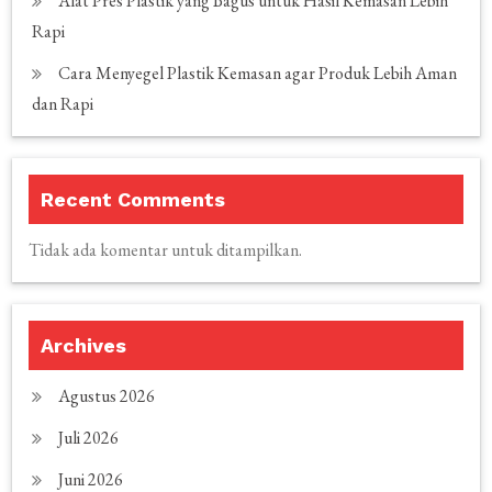
Alat Pres Plastik yang Bagus untuk Hasil Kemasan Lebih
Rapi
Cara Menyegel Plastik Kemasan agar Produk Lebih Aman
dan Rapi
Recent Comments
Tidak ada komentar untuk ditampilkan.
Archives
Agustus 2026
Juli 2026
Juni 2026