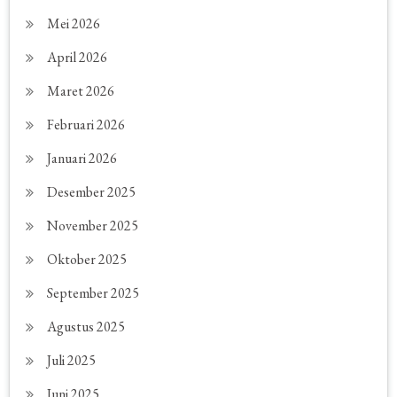
Mei 2026
April 2026
Maret 2026
Februari 2026
Januari 2026
Desember 2025
November 2025
Oktober 2025
September 2025
Agustus 2025
Juli 2025
Juni 2025