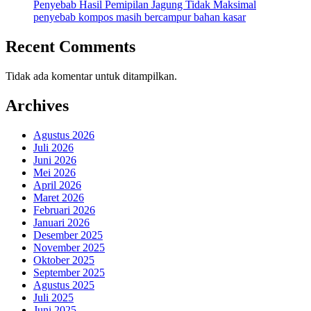
Penyebab Hasil Pemipilan Jagung Tidak Maksimal
penyebab kompos masih bercampur bahan kasar
Recent Comments
Tidak ada komentar untuk ditampilkan.
Archives
Agustus 2026
Juli 2026
Juni 2026
Mei 2026
April 2026
Maret 2026
Februari 2026
Januari 2026
Desember 2025
November 2025
Oktober 2025
September 2025
Agustus 2025
Juli 2025
Juni 2025