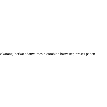
 sekarang, berkat adanya mesin combine harvester, proses panen