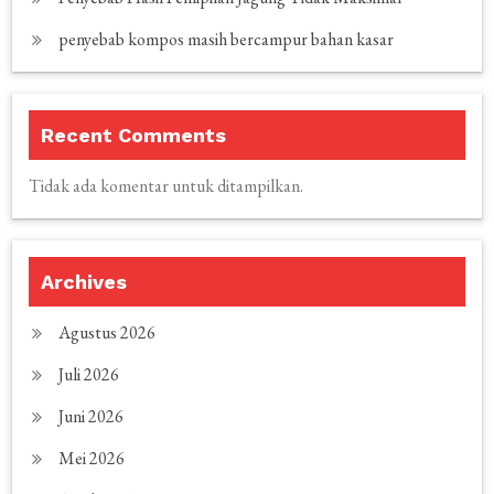
penyebab kompos masih bercampur bahan kasar
Recent Comments
Tidak ada komentar untuk ditampilkan.
Archives
Agustus 2026
Juli 2026
Juni 2026
Mei 2026