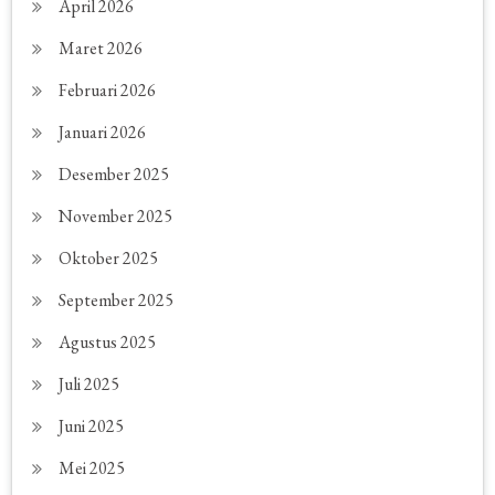
April 2026
Maret 2026
Februari 2026
Januari 2026
Desember 2025
November 2025
Oktober 2025
September 2025
Agustus 2025
Juli 2025
Juni 2025
Mei 2025