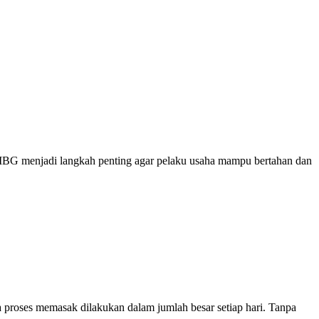
 MBG menjadi langkah penting agar pelaku usaha mampu bertahan dan
proses memasak dilakukan dalam jumlah besar setiap hari. Tanpa