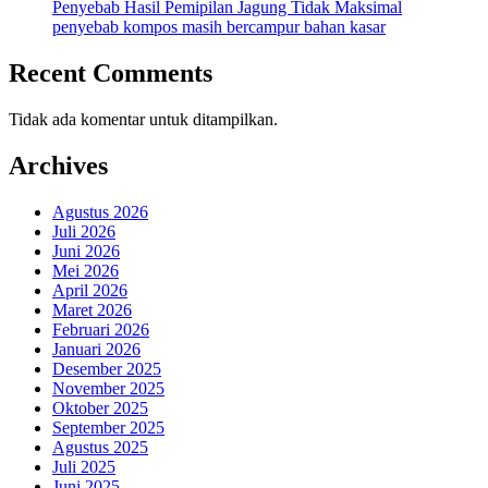
Penyebab Hasil Pemipilan Jagung Tidak Maksimal
penyebab kompos masih bercampur bahan kasar
Recent Comments
Tidak ada komentar untuk ditampilkan.
Archives
Agustus 2026
Juli 2026
Juni 2026
Mei 2026
April 2026
Maret 2026
Februari 2026
Januari 2026
Desember 2025
November 2025
Oktober 2025
September 2025
Agustus 2025
Juli 2025
Juni 2025