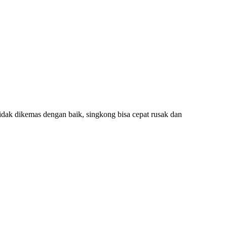
idak dikemas dengan baik, singkong bisa cepat rusak dan