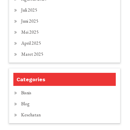
Juli 2025
Juni 2025
Mei 2025
April 2025
Maret 2025
Categories
Bisnis
Blog
Kesehatan