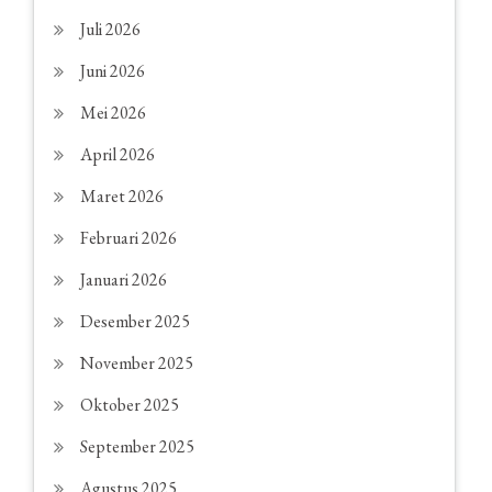
Juli 2026
Juni 2026
Mei 2026
April 2026
Maret 2026
Februari 2026
Januari 2026
Desember 2025
November 2025
Oktober 2025
September 2025
Agustus 2025