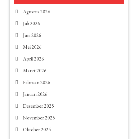
Agustus 2026
Juli 2026
Juni 2026
Mei 2026
April 2026
Maret 2026
Februari 2026
Januari 2026
Desember 2025
November 2025
Oktober 2025