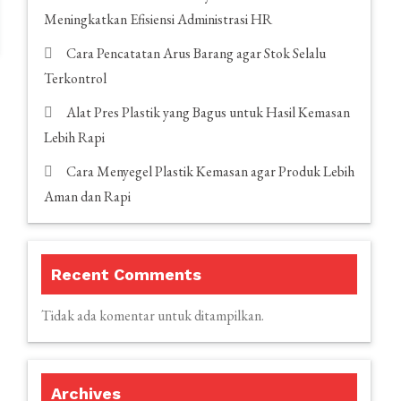
Meningkatkan Efisiensi Administrasi HR
Cara Pencatatan Arus Barang agar Stok Selalu
Terkontrol
Alat Pres Plastik yang Bagus untuk Hasil Kemasan
Lebih Rapi
Cara Menyegel Plastik Kemasan agar Produk Lebih
Aman dan Rapi
Recent Comments
Tidak ada komentar untuk ditampilkan.
Archives