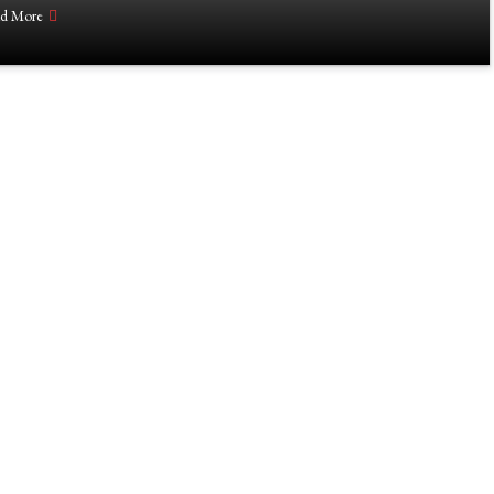
d More