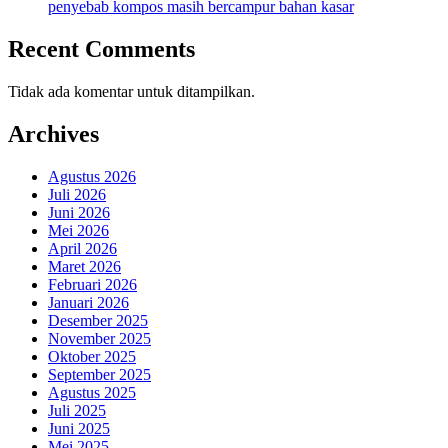
penyebab kompos masih bercampur bahan kasar
Recent Comments
Tidak ada komentar untuk ditampilkan.
Archives
Agustus 2026
Juli 2026
Juni 2026
Mei 2026
April 2026
Maret 2026
Februari 2026
Januari 2026
Desember 2025
November 2025
Oktober 2025
September 2025
Agustus 2025
Juli 2025
Juni 2025
Mei 2025