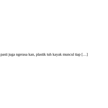
pasti juga ngerasa kan, plastik tuh kayak muncul tiap […]