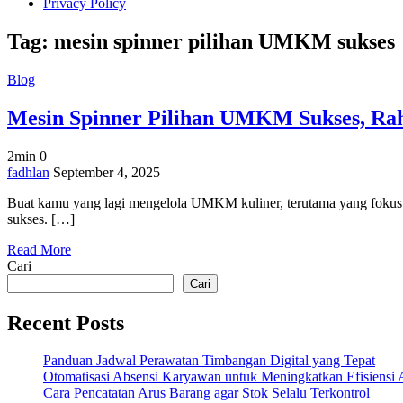
Privacy Policy
Tag:
mesin spinner pilihan UMKM sukses
Blog
Mesin Spinner Pilihan UMKM Sukses, Ra
2min
0
on
fadhlan
September 4, 2025
Mesin
Buat kamu yang lagi mengelola UMKM kuliner, terutama yang fokus p
Spinner
sukses. […]
Pilihan
UMKM
Read More
Sukses,
Cari
Rahasia
Gorengan
Cari
Renyah!
Recent Posts
Panduan Jadwal Perawatan Timbangan Digital yang Tepat
Otomatisasi Absensi Karyawan untuk Meningkatkan Efisiensi 
Cara Pencatatan Arus Barang agar Stok Selalu Terkontrol