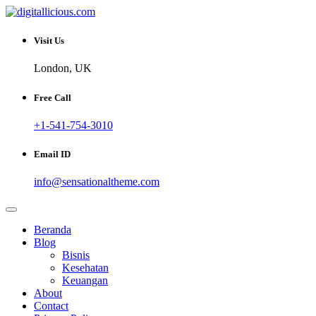
Skip
to
Sharing Digital Information
content
digitallicious.com
Visit Us
London, UK
Free Call
+1-541-754-3010
Email ID
info@sensationaltheme.com
Beranda
Blog
Bisnis
Kesehatan
Keuangan
About
Contact