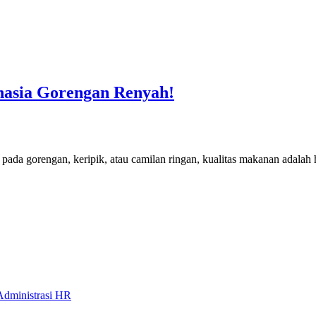
hasia Gorengan Renyah!
ada gorengan, keripik, atau camilan ringan, kualitas makanan adalah
Administrasi HR