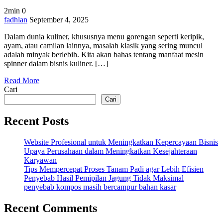
2min
0
on
fadhlan
September 4, 2025
Manfaat
Dalam dunia kuliner, khususnya menu gorengan seperti keripik,
Mesin
ayam, atau camilan lainnya, masalah klasik yang sering muncul
Spinner
adalah minyak berlebih. Kita akan bahas tentang manfaat mesin
dalam
spinner dalam bisnis kuliner. […]
Bisnis
Kuliner,
Read More
Bikin
Cari
Simple!
Cari
Recent Posts
Website Profesional untuk Meningkatkan Kepercayaan Bisnis
Upaya Perusahaan dalam Meningkatkan Kesejahteraan
Karyawan
Tips Mempercepat Proses Tanam Padi agar Lebih Efisien
Penyebab Hasil Pemipilan Jagung Tidak Maksimal
penyebab kompos masih bercampur bahan kasar
Recent Comments