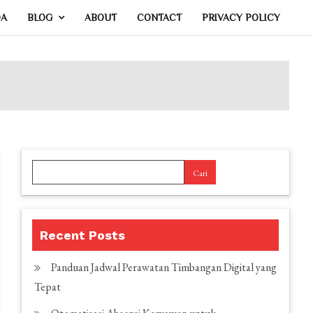
DA
BLOG
ABOUT
CONTACT
PRIVACY POLICY
Cari
Recent Posts
Panduan Jadwal Perawatan Timbangan Digital yang
Tepat