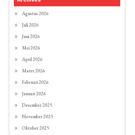
Agustus 2026
Juli 2026
Juni 2026
Mei 2026
April 2026
Maret 2026
Februari 2026
Januari 2026
Desember 2025
November 2025
Oktober 2025