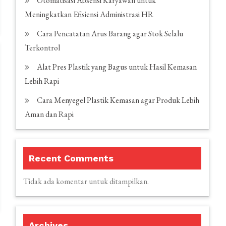
Otomatisasi Absensi Karyawan untuk
Meningkatkan Efisiensi Administrasi HR
Cara Pencatatan Arus Barang agar Stok Selalu
Terkontrol
Alat Pres Plastik yang Bagus untuk Hasil Kemasan
Lebih Rapi
Cara Menyegel Plastik Kemasan agar Produk Lebih
Aman dan Rapi
Recent Comments
Tidak ada komentar untuk ditampilkan.
Archives