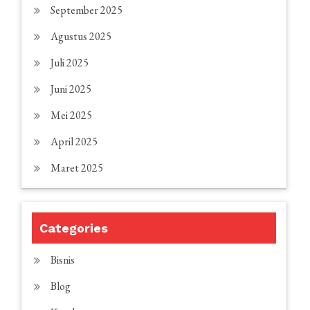
September 2025
Agustus 2025
Juli 2025
Juni 2025
Mei 2025
April 2025
Maret 2025
Categories
Bisnis
Blog