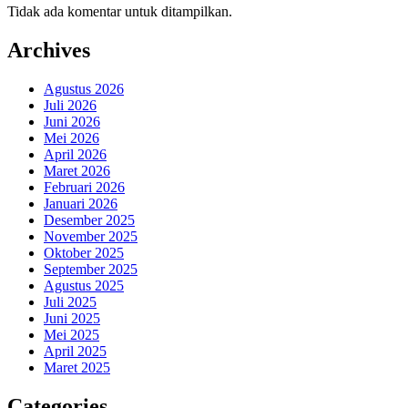
Tidak ada komentar untuk ditampilkan.
Archives
Agustus 2026
Juli 2026
Juni 2026
Mei 2026
April 2026
Maret 2026
Februari 2026
Januari 2026
Desember 2025
November 2025
Oktober 2025
September 2025
Agustus 2025
Juli 2025
Juni 2025
Mei 2025
April 2025
Maret 2025
Categories