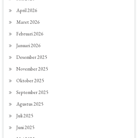
April 2026
Maret 2026
Februari 2026
Januari 2026
Desember 2025
November 2025
Oktober 2025
September 2025
Agustus 2025
Juli 2025
Juni 2025