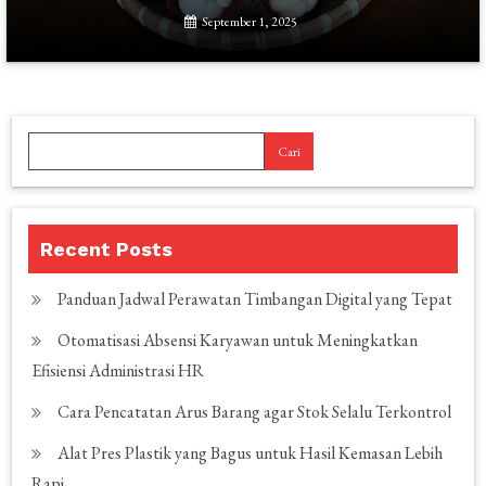
September 1, 2025
Cari
Recent Posts
Panduan Jadwal Perawatan Timbangan Digital yang Tepat
Otomatisasi Absensi Karyawan untuk Meningkatkan
Efisiensi Administrasi HR
Cara Pencatatan Arus Barang agar Stok Selalu Terkontrol
Alat Pres Plastik yang Bagus untuk Hasil Kemasan Lebih
Rapi