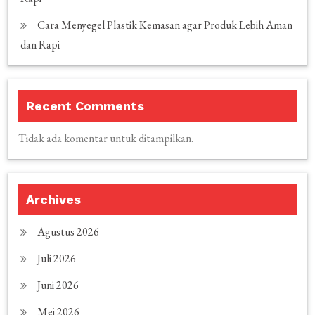
Cara Menyegel Plastik Kemasan agar Produk Lebih Aman
dan Rapi
Recent Comments
Tidak ada komentar untuk ditampilkan.
Archives
Agustus 2026
Juli 2026
Juni 2026
Mei 2026