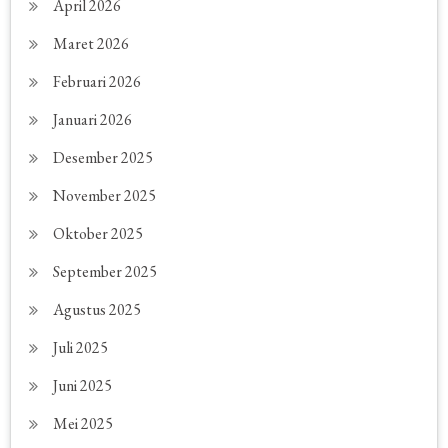
April 2026
Maret 2026
Februari 2026
Januari 2026
Desember 2025
November 2025
Oktober 2025
September 2025
Agustus 2025
Juli 2025
Juni 2025
Mei 2025