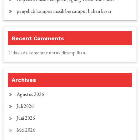
penyebab kompos masih bercampur bahan kasar
Recent Comments
Tidak ada komentar untuk ditampilkan.
Archives
Agustus 2026
Juli 2026
Juni 2026
Mei 2026