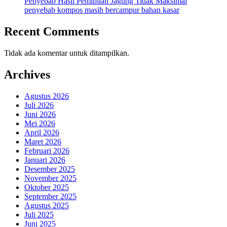
Penyebab Hasil Pemipilan Jagung Tidak Maksimal
penyebab kompos masih bercampur bahan kasar
Recent Comments
Tidak ada komentar untuk ditampilkan.
Archives
Agustus 2026
Juli 2026
Juni 2026
Mei 2026
April 2026
Maret 2026
Februari 2026
Januari 2026
Desember 2025
November 2025
Oktober 2025
September 2025
Agustus 2025
Juli 2025
Juni 2025