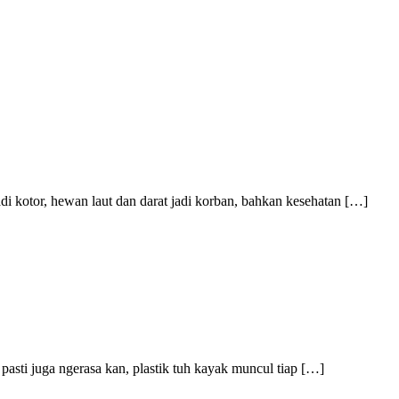
adi kotor, hewan laut dan darat jadi korban, bahkan kesehatan […]
pasti juga ngerasa kan, plastik tuh kayak muncul tiap […]