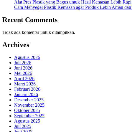
Alat Pres Plastik yang Bagus untuk Hasil Kemasan Lebih Rapi
Cara Menyegel Plastik Kemasan agar Produk Lebih Aman dan
Recent Comments
Tidak ada komentar untuk ditampilkan.
Archives
Agustus 2026
Juli 2026
Juni 2026
Mei 2026
April 2026
Maret 2026
Februari 2026
Januari 2026
Desember 2025
November 2025
Oktober 2025
September 2025
Agustus 2025
Juli 2025
Juni 2025