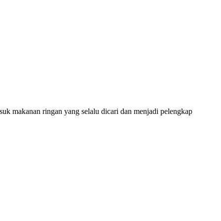
uk makanan ringan yang selalu dicari dan menjadi pelengkap