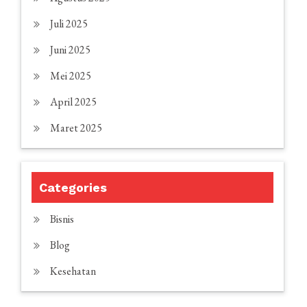
Juli 2025
Juni 2025
Mei 2025
April 2025
Maret 2025
Categories
Bisnis
Blog
Kesehatan