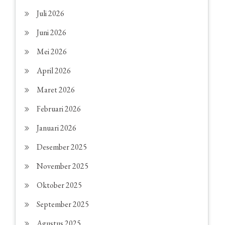
Juli 2026
Juni 2026
Mei 2026
April 2026
Maret 2026
Februari 2026
Januari 2026
Desember 2025
November 2025
Oktober 2025
September 2025
Agustus 2025