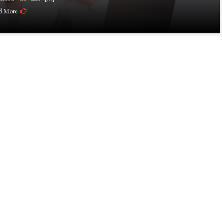
d More