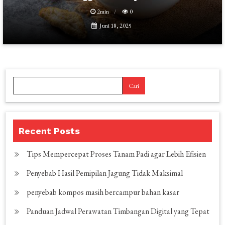
2min
0
Juni 18, 2025
Cari
Recent Posts
Tips Mempercepat Proses Tanam Padi agar Lebih Efisien
Penyebab Hasil Pemipilan Jagung Tidak Maksimal
penyebab kompos masih bercampur bahan kasar
Panduan Jadwal Perawatan Timbangan Digital yang Tepat