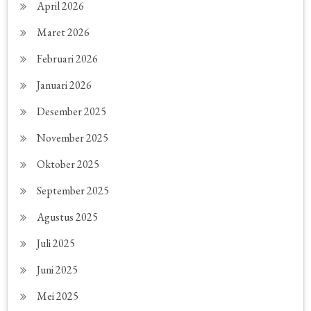
April 2026
Maret 2026
Februari 2026
Januari 2026
Desember 2025
November 2025
Oktober 2025
September 2025
Agustus 2025
Juli 2025
Juni 2025
Mei 2025