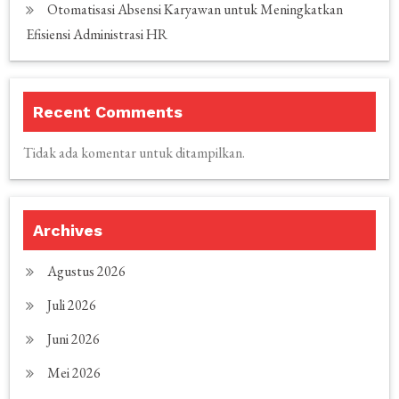
Otomatisasi Absensi Karyawan untuk Meningkatkan
Efisiensi Administrasi HR
Recent Comments
Tidak ada komentar untuk ditampilkan.
Archives
Agustus 2026
Juli 2026
Juni 2026
Mei 2026