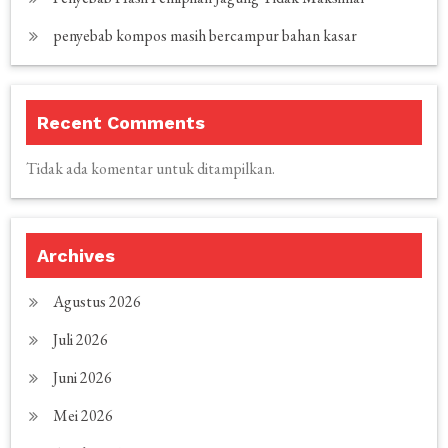
penyebab kompos masih bercampur bahan kasar
Recent Comments
Tidak ada komentar untuk ditampilkan.
Archives
Agustus 2026
Juli 2026
Juni 2026
Mei 2026