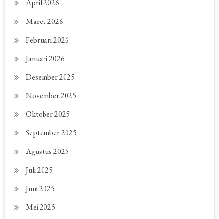
April 2026
Maret 2026
Februari 2026
Januari 2026
Desember 2025
November 2025
Oktober 2025
September 2025
Agustus 2025
Juli 2025
Juni 2025
Mei 2025